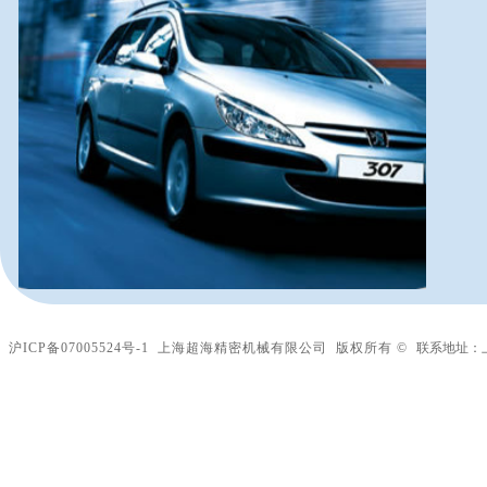
沪ICP备07005524
号-1
​
上海超海精密机械有限公司
版权所有 ©
​​​​​
联系地址：上海