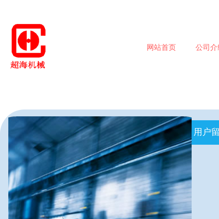
网站首页
公司介
​ 用户留